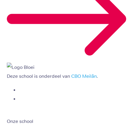
Deze school is onderdeel van
CBO Meilân
.
Onze school