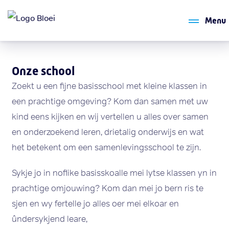
Menu
Onze school
Zoekt u een fijne basisschool met kleine klassen in
een prachtige omgeving? Kom dan samen met uw
kind eens kijken en wij vertellen u alles over samen
en onderzoekend leren, drietalig onderwijs en wat
het betekent om een samenlevingsschool te zijn.
Sykje jo in noflike basisskoalle mei lytse klassen yn in
prachtige omjouwing? Kom dan mei jo bern ris te
sjen en wy fertelle jo alles oer mei elkoar en
ûndersykjend leare,