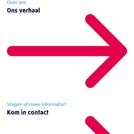
Over ons
Ons verhaal
Vragen of meer informatie?
Kom in contact