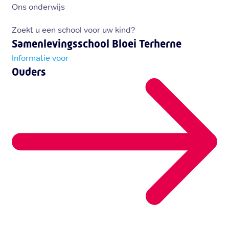
Ons onderwijs
Zoekt u een school voor uw kind?
Samenlevingsschool Bloei Terherne
Informatie voor
Ouders